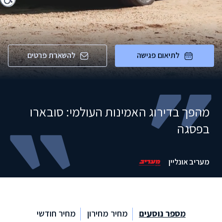
לתיאום פגישה
להשארת פרטים
מהפך בדירוג האמינות העולמי: סובארו
בפסגה
מעריב אונליין
מספר נוסעים
מחיר מחירון
מחיר חודשי