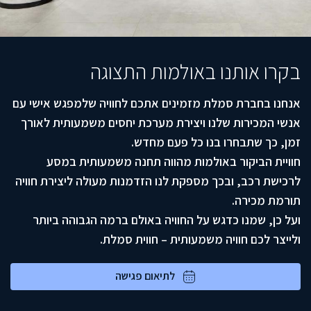
בקרו אותנו באולמות התצוגה
אנחנו בחברת סמלת מזמינים אתכם לחוויה שלמפגש אישי עם
אנשי המכירות שלנו ויצירת מערכת יחסים משמעותית לאורך
זמן, כך שתבחרו בנו כל פעם מחדש.
חוויית הביקור באולמות מהווה תחנה משמעותית במסע
לרכישת רכב, ובכך מספקת לנו הזדמנות מעולה ליצירת חוויה
תורמת מכירה.
ועל כן, שמנו כדגש על החוויה באולם ברמה הגבוהה ביותר
ולייצר לכם חוויה משמעותית – חווית סמלת.
לתיאום פגישה