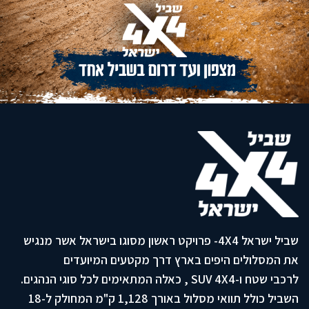
שביל ישראל 4X4- פרויקט ראשון מסוגו בישראל אשר מנגיש
את המסלולים היפים בארץ דרך מקטעים המיועדים
לרכבי שטח ו-SUV 4X4 , כאלה המתאימים לכל סוגי הנהגים.
השביל כולל תוואי מסלול באורך 1,128 ק"מ המחולק ל-18