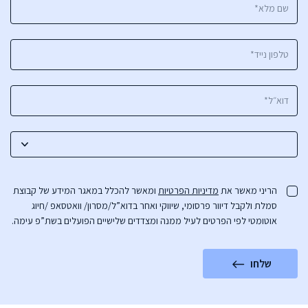
הריני מאשר את
מדיניות הפרטיות
ומאשר להכלל במאגר המידע של קבוצת
סמלת ולקבל דיוור פרסומי, שיווקי ואחר בדוא”ל/מסרון/ וואטסאפ /חיוג
אוטומטי לפי הפרטים לעיל ממנה ומצדדים שלישיים הפועלים בשת”פ עימה.
שלחו