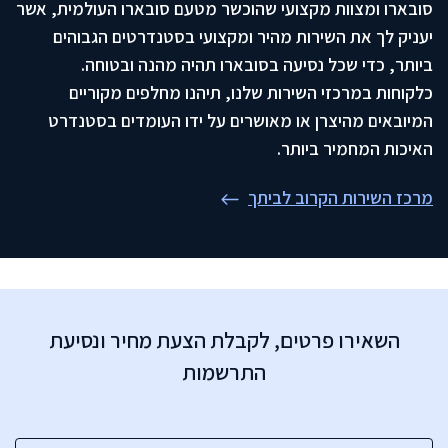
סובארו ומצוות מקצועי שהוכשר מטעם סובארו העולמית, אשר
יעניק לך את השירות מהיר ומקצועי בסטנדרטים הגבוהים
ביותר, כדי שכל נסיעה בסובארו תהיה מהנה ובטוחה.
כלקוחות במרכזי השירות שלנו, תיהנו מחלפים מקוריים
המיובאים מהיצרן או מאושרים על ידו העומדים בסטנדרט
האיכות המחמיר ביותר.
מרכז השירות הקרוב לביתך
השאירו פרטים, לקבלת הצעת מחיר ונסיעת
התרשמות