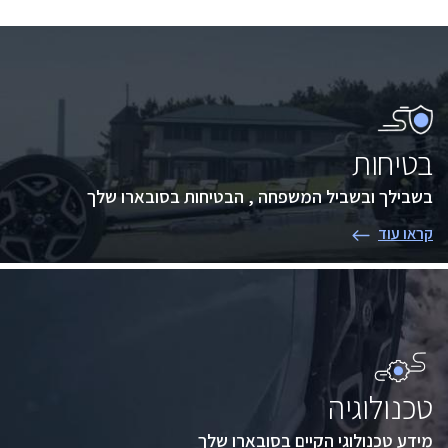
בטיחות
בשבילך ובשביל המשפחה , הבטיחות בסובארו שלך
קראו עוד
טכנולוגיה
מידע טכנולוגי הקיים בסובארו שלך