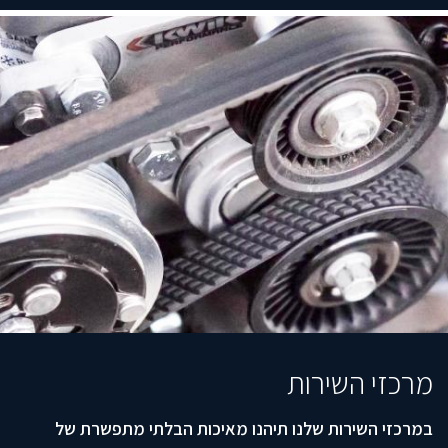
מרכזי השירות
במרכזי השירות שלנו תיהנו מאיכות הבלתי מתפשרת של