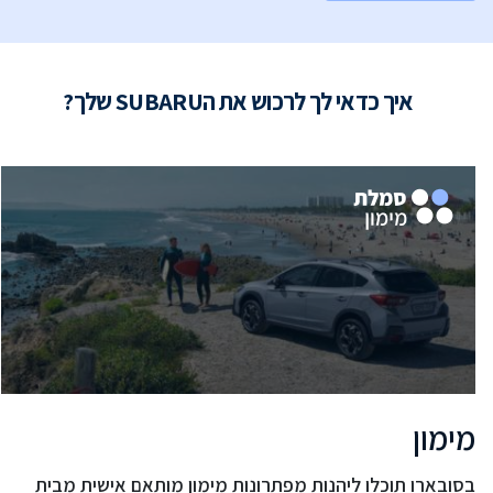
איך כדאי לך לרכוש את הSUBARU שלך?
מימון
בסובארו תוכלו ליהנות מפתרונות מימון מותאם אישית מבית