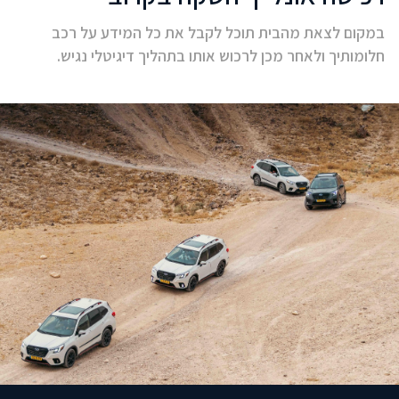
במקום לצאת מהבית תוכל לקבל את כל המידע על רכב
חלומותיך ולאחר מכן לרכוש אותו בתהליך דיגיטלי נגיש.