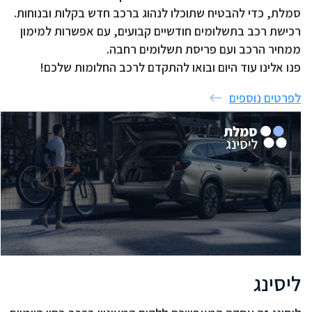
סמלת, כדי להבטיח שתוכלו לנהוג ברכב חדש בקלות ובנוחות.
רכישת רכב בתשלומים חודשיים קבועים, עם אפשרות למימון
ממחיר הרכב ועם פריסת תשלומים רחבה.
פנו אלינו עוד היום ובואו להתקדם לרכב החלומות שלכם!
לפרטים נוספים
ליסינג