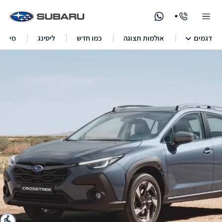
דגמים
אולמות תצוגה
כמו חדש
ליסינג
מימון