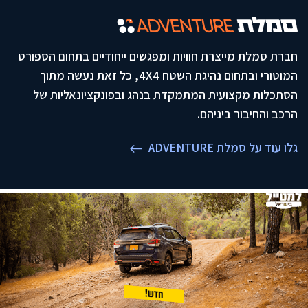
חברת סמלת מייצרת חוויות ומפגשים ייחודיים בתחום הספורט
המוטורי ובתחום נהיגת השטח 4X4, כל זאת נעשה מתוך
הסתכלות מקצועית המתמקדת בנהג ובפונקציונאליות של
הרכב והחיבור ביניהם.
גלו עוד על סמלת ADVENTURE