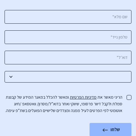
הריני מאשר את
מדיניות הפרטיות
ומאשר להכלל במאגר המידע של קבוצת
סמלת ולקבל דיוור פרסומי, שיווקי ואחר בדוא”ל/מסרון/ וואטסאפ /חיוג
אוטומטי לפי הפרטים לעיל ממנה ומצדדים שלישיים הפועלים בשת”פ עימה.
שלחו