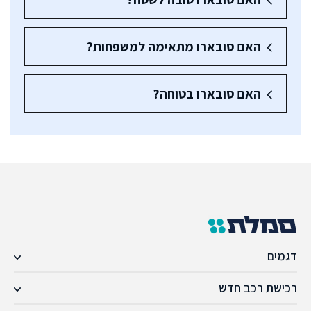
האם סובארו מתאימה למשפחות?
האם סובארו בטוחה?
דגמים
רכישת רכב חדש